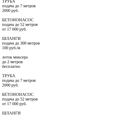
ТРУБА
подача до 7 метров
2000 руб.
БЕТОНОНАСОС
подача до 52 метров
от 17 000 руб.
ШЛАНГИ
подача до 300 метров
100 руб./м
лоток миксера
до 2 метров
бесплатно
ТРУБА
подача до 7 метров
2000 руб.
БЕТОНОНАСОС
подача до 52 метров
от 17 000 руб.
ШЛАНГИ