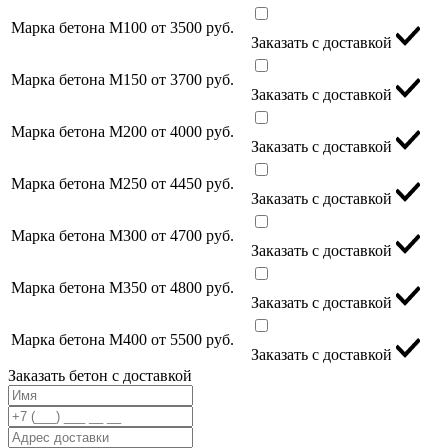
Марка бетона М100
от 3500 руб.
Заказать с доставкой
Марка бетона М150
от 3700 руб.
Заказать с доставкой
Марка бетона М200
от 4000 руб.
Заказать с доставкой
Марка бетона М250
от 4450 руб.
Заказать с доставкой
Марка бетона М300
от 4700 руб.
Заказать с доставкой
Марка бетона М350
от 4800 руб.
Заказать с доставкой
Марка бетона М400
от 5500 руб.
Заказать с доставкой
Заказать бетон с доставкой