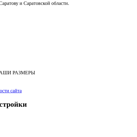
Саратову и Саратовской области.
ВАШИ РАЗМЕРЫ
ости сайта
 стройки