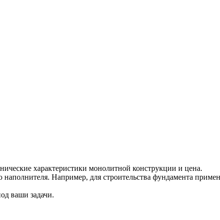
хнические характеристики монолитной конструкции и цена.
 наполнителя. Например, для строительства фундамента применя
од ваши задачи.