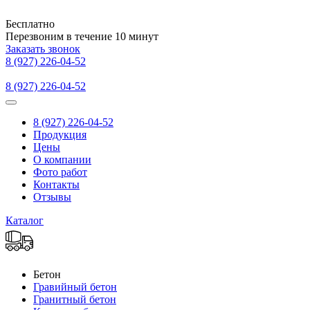
Бесплатно
Перезвоним в течение
10
минут
Заказать звонок
8 (927) 226-04-52
8 (927) 226-04-52
8 (927) 226-04-52
Продукция
Цены
О компании
Фото работ
Контакты
Отзывы
Каталог
Бетон
Гравийный бетон
Гранитный бетон