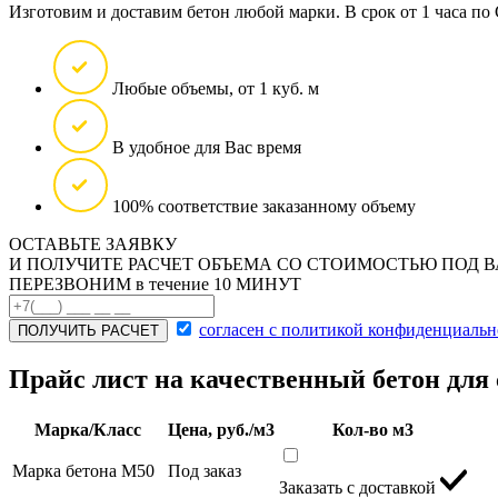
Изготовим и доставим бетон любой марки. В срок от 1 часа по 
Любые объемы, от 1 куб. м
В удобное для Вас время
100% соответствие заказанному объему
ОСТАВЬТЕ ЗАЯВКУ
И ПОЛУЧИТЕ РАСЧЕТ ОБЪЕМА СО СТОИМОСТЬЮ ПОД 
ПЕРЕЗВОНИМ в течение
10 МИНУТ
согласен с политикой конфиденциальн
ПОЛУЧИТЬ РАСЧЕТ
Прайс лист на качественный бетон для
Марка/Класс
Цена, руб./м3
Кол-во м3
Марка бетона М50
Под заказ
Заказать с доставкой