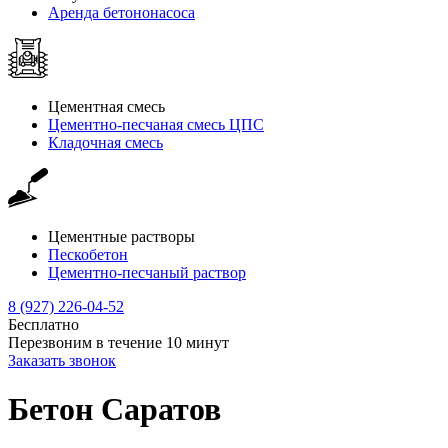
Аренда бетононасоса
Цементная смесь
Цементно-песчаная смесь ЦПС
Кладочная смесь
Цементные растворы
Пескобетон
Цементно-песчаный раствор
8 (927) 226-04-52
Бесплатно
Перезвоним в течение
10
минут
Заказать звонок
Бетон Саратов