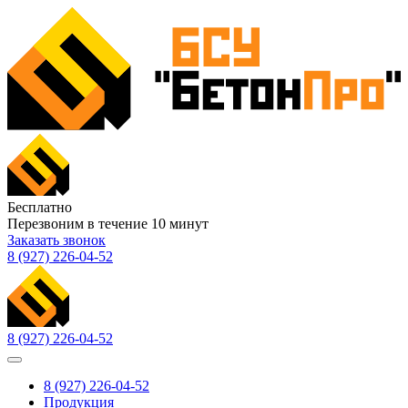
Бесплатно
Перезвоним в течение
10
минут
Заказать звонок
8 (927) 226-04-52
8 (927) 226-04-52
8 (927) 226-04-52
Продукция