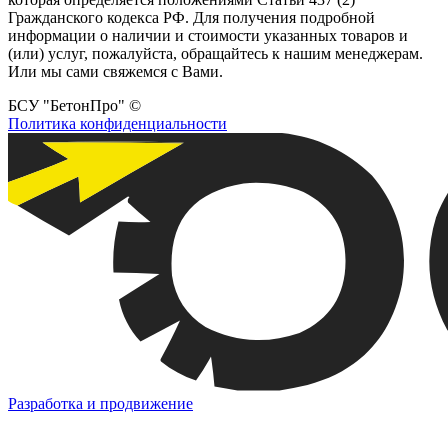
Гражданского кодекса РФ. Для получения подробной
информации о наличии и стоимости указанных товаров и
(или) услуг, пожалуйста, обращайтесь к нашим менеджерам.
Или мы сами свяжемся с Вами.
БСУ "БетонПро" ©
Политика конфиденциальности
Разработка и продвижение