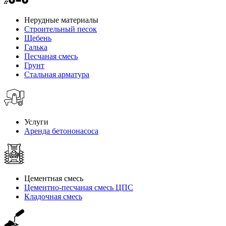
Нерудные материалы
Строительный песок
Щебень
Галька
Песчаная смесь
Грунт
Стальная арматура
Услуги
Аренда бетононасоса
Цементная смесь
Цементно-песчаная смесь ЦПС
Кладочная смесь