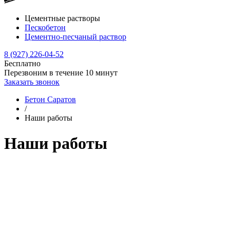
Цементные растворы
Пескобетон
Цементно-песчаный раствор
8 (927) 226-04-52
Бесплатно
Перезвоним в течение
10
минут
Заказать звонок
Бетон Саратов
/
Наши работы
Наши работы