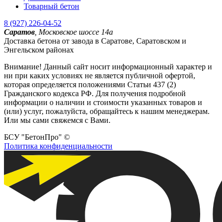
Товарный бетон
8 (927) 226-04-52
Саратов
,
Московское шоссе 14а
Доставка бетона от завода в Саратове, Саратовском и
Энгельском районах
Внимание! Данный сайт носит информационный характер и
ни при каких условиях не является публичной офертой,
которая определяется положениями Статьи 437 (2)
Гражданского кодекса РФ. Для получения подробной
информации о наличии и стоимости указанных товаров и
(или) услуг, пожалуйста, обращайтесь к нашим менеджерам.
Или мы сами свяжемся с Вами.
БСУ "БетонПро" ©
Политика конфиденциальности