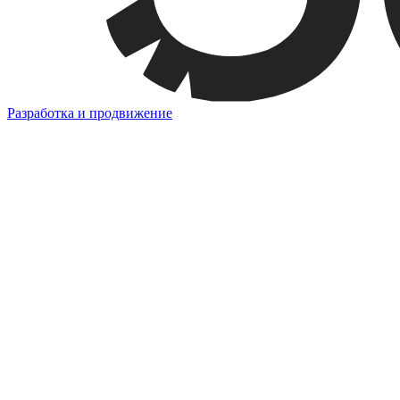
Разработка и продвижение