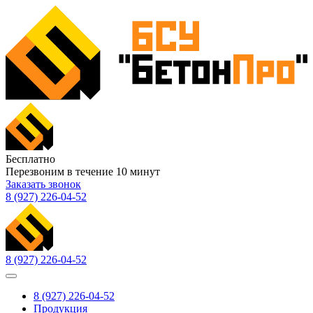
Бесплатно
Перезвоним в течение
10
минут
Заказать звонок
8 (927) 226-04-52
8 (927) 226-04-52
8 (927) 226-04-52
Продукция