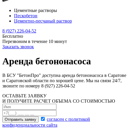
Цементные растворы
Пескобетон
Цементно-песчаный раствор
8 (927) 226-04-52
Бесплатно
Перезвоним в течение
10
минут
Заказать звонок
Аренда бетононасоса
В БСУ "БетонПро" доступна аренда бетононасоса в Саратове
и Саратовской области по хорошей цене. Мы на связи 24/7,
звоните по номеру 8 (927) 226-04-52
ОСТАВЬТЕ ЗАЯВКУ
И ПОЛУЧИТЕ РАСЧЕТ ОБЪЕМА СО СТОИМОСТЬЮ
согласен с политикой
Отправить заявку
конфиденциальности сайта