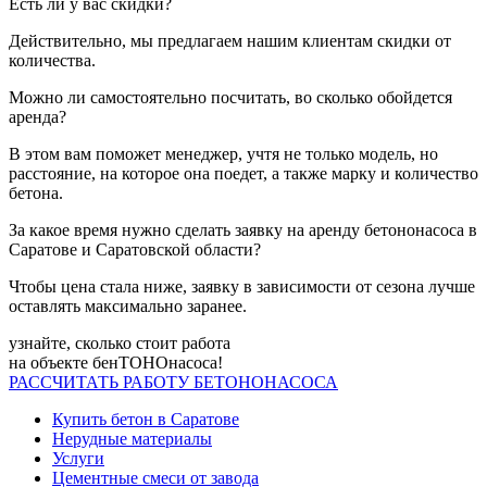
Есть ли у вас скидки?
Действительно, мы предлагаем нашим клиентам скидки от
количества.
Можно ли самостоятельно посчитать, во сколько обойдется
аренда?
В этом вам поможет менеджер, учтя не только модель, но
расстояние, на которое она поедет, а также марку и количество
бетона.
За какое время нужно сделать заявку на аренду бетононасоса в
Саратове и Саратовской области?
Чтобы цена стала ниже, заявку в зависимости от сезона лучше
оставлять максимально заранее.
узнайте, сколько стоит работа
на объекте
бенТОНОнасоса!
РАССЧИТАТЬ РАБОТУ БЕТОНОНАСОСА
Купить бетон в Саратове
Нерудные материалы
Услуги
Цементные смеси от завода