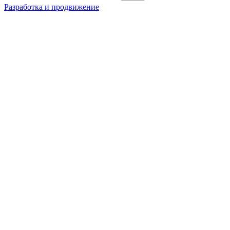
Разработка и продвижение