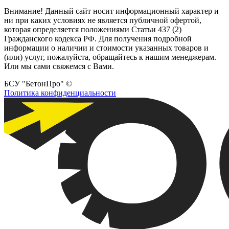
Внимание! Данный сайт носит информационный характер и
ни при каких условиях не является публичной офертой,
которая определяется положениями Статьи 437 (2)
Гражданского кодекса РФ. Для получения подробной
информации о наличии и стоимости указанных товаров и
(или) услуг, пожалуйста, обращайтесь к нашим менеджерам.
Или мы сами свяжемся с Вами.
БСУ "БетонПро" ©
Политика конфиденциальности