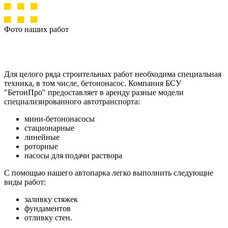
Фото наших работ
Для целого ряда строительных работ необходима специальная
техника, в том числе, бетононасос. Компания БСУ
"БетонПро" предоставляет в аренду разные модели
специализированного автотранспорта:
мини-бетононасосы
стационарные
линейные
роторные
насосы для подачи раствора
С помощью нашего автопарка легко выполнить следующие
виды работ:
заливку стяжек
фундаментов
отливку стен.