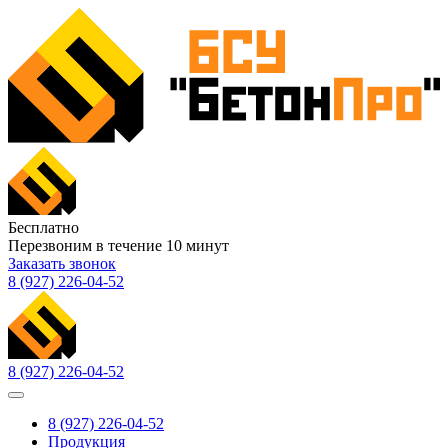
Бесплатно
Перезвоним в течение
10
минут
Заказать звонок
8 (927) 226-04-52
8 (927) 226-04-52
8 (927) 226-04-52
Продукция