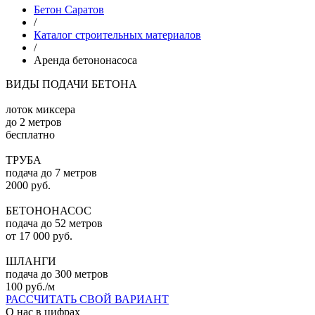
Бетон Саратов
/
Каталог строительных материалов
/
Аренда бетононасоса
ВИДЫ ПОДАЧИ БЕТОНА
лоток миксера
до 2 метров
бесплатно
ТРУБА
подача до 7 метров
2000 руб.
БЕТОНОНАСОС
подача до 52 метров
от 17 000 руб.
ШЛАНГИ
подача до 300 метров
100 руб./м
РАССЧИТАТЬ СВОЙ ВАРИАНТ
О нас в цифрах