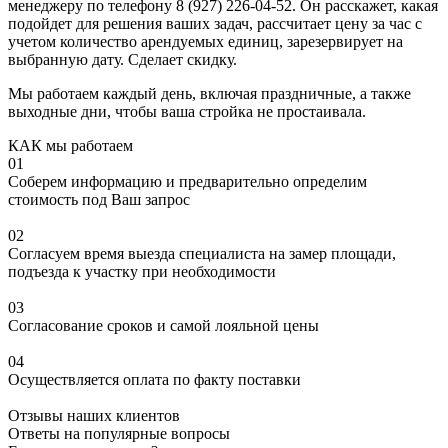
менеджеру по телефону 8 (927) 226-04-52. Он расскажет, какая
подойдет для решения ваших задач, рассчитает цену за час с
учетом количество арендуемых единиц, зарезервирует на
выбранную дату. Сделает скидку.
Мы работаем каждый день, включая праздничные, а также
выходные дни, чтобы ваша стройка не простаивала.
КАК мы работаем
01
Соберем информацию и предварительно определим
стоимость под Ваш запрос
02
Согласуем время выезда специалиста на замер площади,
подъезда к участку при необходимости
03
Согласование сроков и самой лояльной цены
04
Осуществляется оплата по факту поставки
Отзывы наших клиентов
Ответы на популярные вопросы