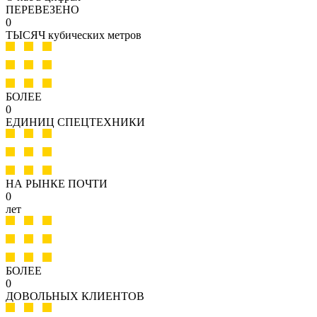
ПЕРЕВЕЗЕНО
0
ТЫСЯЧ кубических метров
БОЛЕЕ
0
ЕДИНИЦ СПЕЦТЕХНИКИ
НА РЫНКЕ ПОЧТИ
0
лет
БОЛЕЕ
0
ДОВОЛЬНЫХ КЛИЕНТОВ