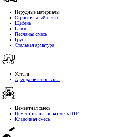
Нерудные материалы
Строительный песок
Щебень
Галька
Песчаная смесь
Грунт
Стальная арматура
Услуги
Аренда бетононасоса
Цементная смесь
Цементно-песчаная смесь ЦПС
Кладочная смесь