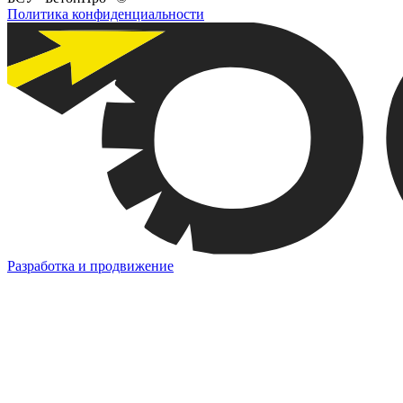
Политика конфиденциальности
Разработка и продвижение