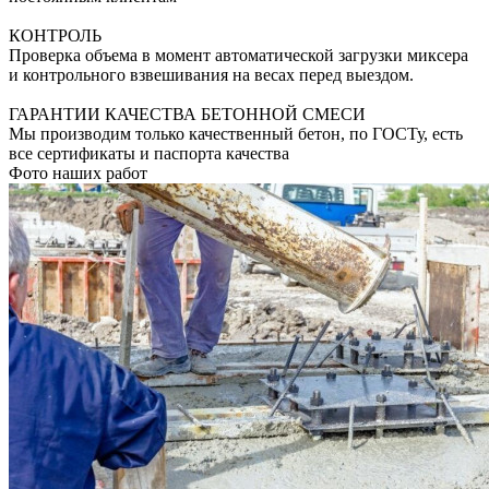
КОНТРОЛЬ
Проверка объема в момент автоматической загрузки миксера
и контрольного взвешивания на весах перед выездом.
ГАРАНТИИ КАЧЕСТВА БЕТОННОЙ СМЕСИ
Мы производим только качественный бетон, по ГОСТу, есть
все сертификаты и паспорта качества
Фото наших работ