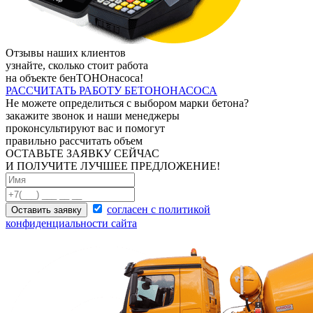
Отзывы наших клиентов
узнайте, сколько стоит работа
на объекте
бенТОНОнасоса!
РАССЧИТАТЬ РАБОТУ БЕТОНОНАСОСА
Не можете определиться с выбором марки бетона?
закажите звонок и наши менеджеры
проконсультируют вас и помогут
правильно рассчитать объем
ОСТАВЬТЕ ЗАЯВКУ СЕЙЧАС
И ПОЛУЧИТЕ ЛУЧШЕЕ ПРЕДЛОЖЕНИЕ!
согласен с политикой
Оставить заявку
конфиденциальности сайта