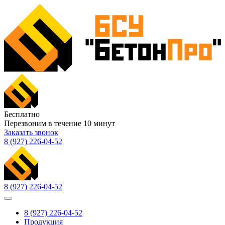
Бесплатно
Перезвоним в течение
10
минут
Заказать звонок
8 (927) 226-04-52
8 (927) 226-04-52
8 (927) 226-04-52
Продукция