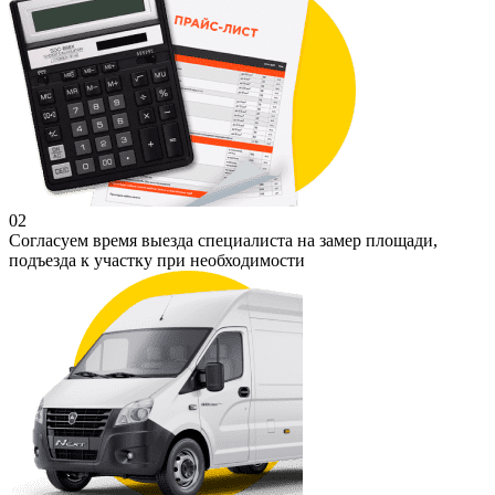
02
Согласуем время выезда специалиста на замер площади,
подъезда к участку при необходимости