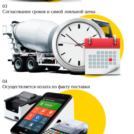
03
Согласование сроков и самой лояльной цены
04
Осуществляется оплата по факту поставки