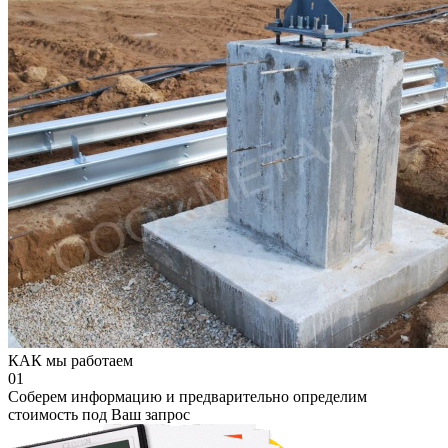
КАК мы работаем
01
Соберем информацию и предварительно определим
стоимость под Ваш запрос