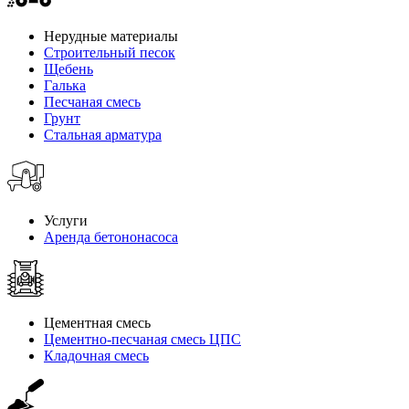
Нерудные материалы
Строительный песок
Щебень
Галька
Песчаная смесь
Грунт
Стальная арматура
Услуги
Аренда бетононасоса
Цементная смесь
Цементно-песчаная смесь ЦПС
Кладочная смесь