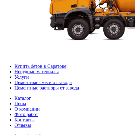
Купить бетон в Саратове
Нерудные материалы
Услуги
Цементные смеси от завода
Цементные растворы от завода
Каталог
Цены
О компании
Фото работ
Контакты
Отзывы